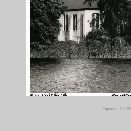
Copyright © 2026