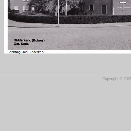
Copyright © 2026