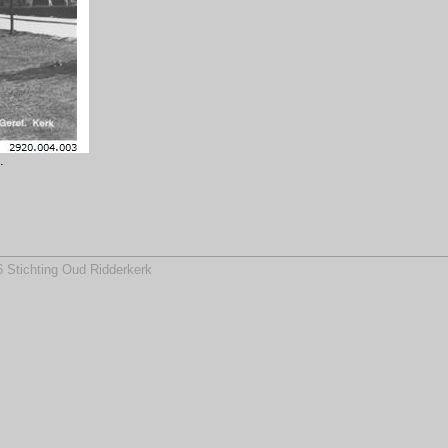
.
 Stichting Oud Ridderkerk