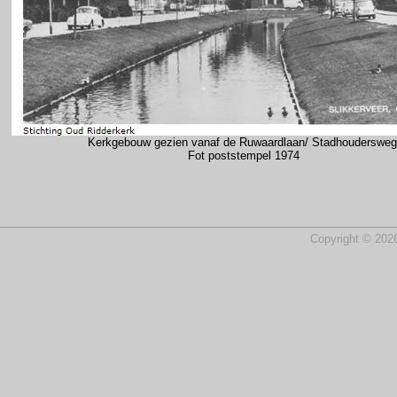
Kerkgebouw gezien vanaf de Ruwaardlaan/ Stadhoudersweg
Fot poststempel 1974
Copyright © 2026