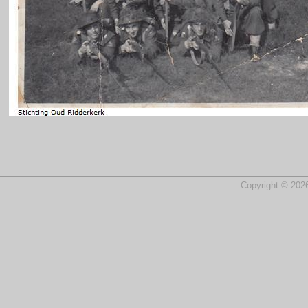
Copyright © 2026