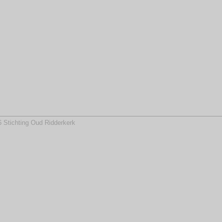
 Stichting Oud Ridderkerk