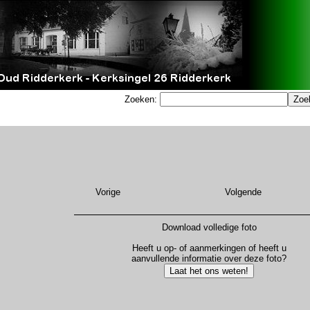
Zoeken:
Vorige
Volgende
Download volledige foto
Heeft u op- of aanmerkingen of heeft u
aanvullende informatie over deze foto?