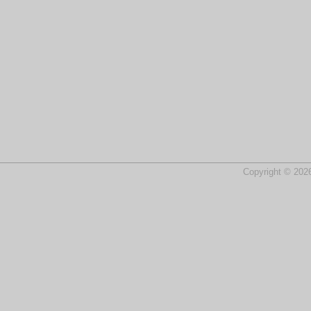
Copyright © 2026