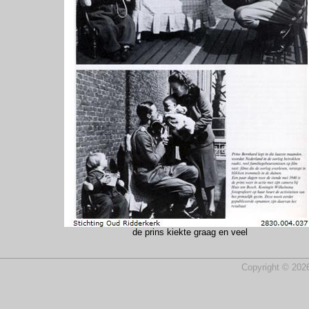
de prins kiekte graag en veel
Copyright © 2026