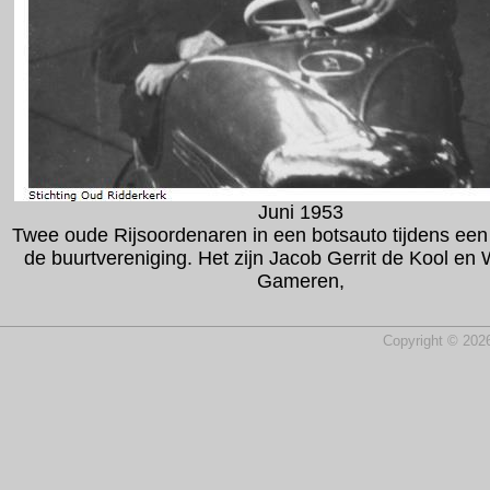
Juni 1953
Twee oude Rijsoordenaren in een botsauto tijdens een
de buurtvereniging. Het zijn Jacob Gerrit de Kool en 
Gameren,
Copyright © 2026