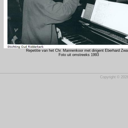
Repetitie van het Chr. Mannenkoor met dirigent Eberhard Zwar
Foto uit omstreeks 1993
Copyright © 2026