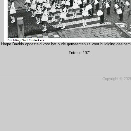
Harpe Davids opgesteld voor het oude gemeentehuis voor huldiging deelne
Foto uit 1971.
Copyright © 2026