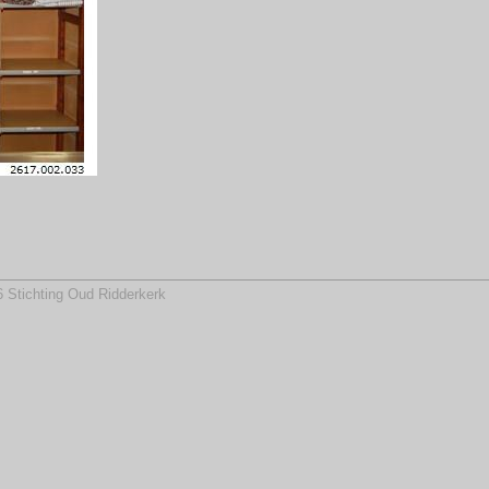
 Stichting Oud Ridderkerk