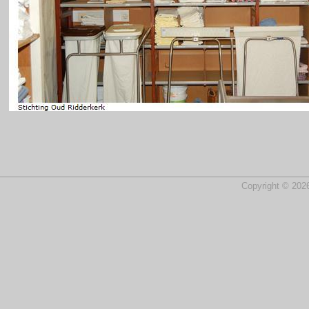
Copyright © 2026