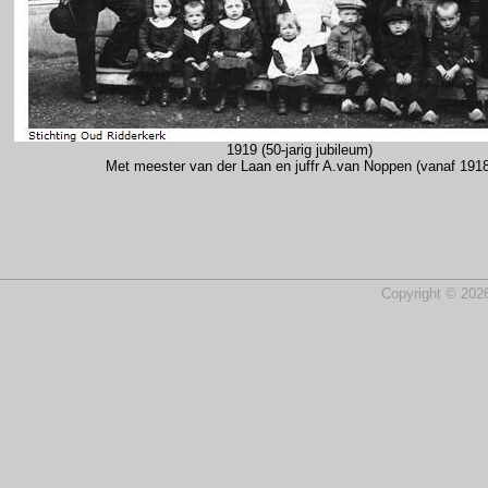
1919 (50-jarig jubileum)
Met meester van der Laan en juffr A.van Noppen (vanaf 1918
Copyright © 2026