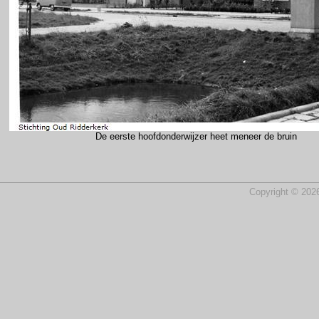
De eerste hoofdonderwijzer heet meneer de bruin
Copyright © 2026