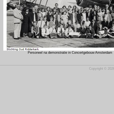
Personeel na demonstratie in Concertgebouw Amsterdam
Copyright © 2026