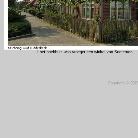
I het hoekhuis was vroeger een winkel van Soeteman
Copyright © 2026