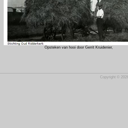
Opsteken van hooi door Gerrit Kruidenier,
Copyright © 2026