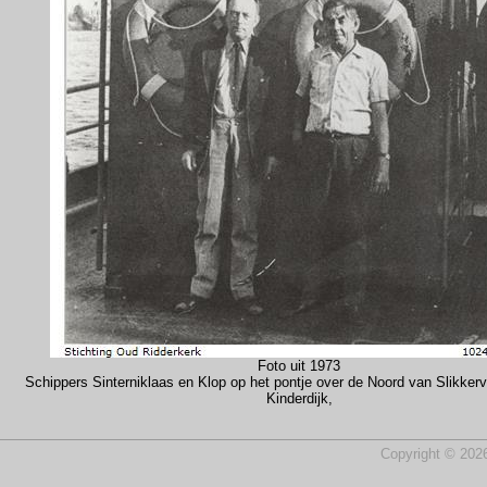
Foto uit 1973
Schippers Sinterniklaas en Klop op het pontje over de Noord van Slikkerv
Kinderdijk,
Copyright © 2026