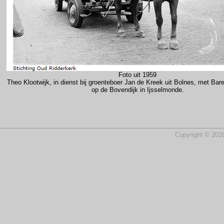
Foto uit 1959
Theo Klootwijk, in dienst bij groenteboer Jan de Kreek uit Bolnes, met Ba
op de Bovendijk in Ijsselmonde.
Copyright © 2026