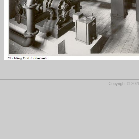
Copyright © 2026