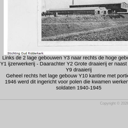
Links de 2 lage gebouwen Y3 naar rechts de hoge geb
Y1 ijzerwerkerij - Daarachter Y2 Grote draaierij er naast
Y9 draaierij
Geheel rechts het lage gebouw Y10 kantine met portie
1946 werd dit ingericht voor polen die kwamen werken
soldaten 1940-1945
Copyright © 2026