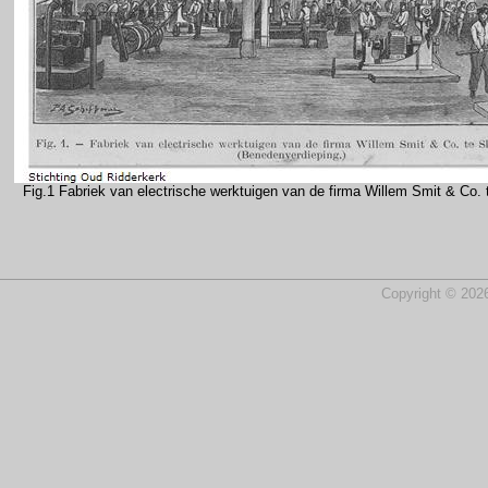
Fig.1 Fabriek van electrische werktuigen van de firma Willem Smit & Co. t
Copyright © 2026