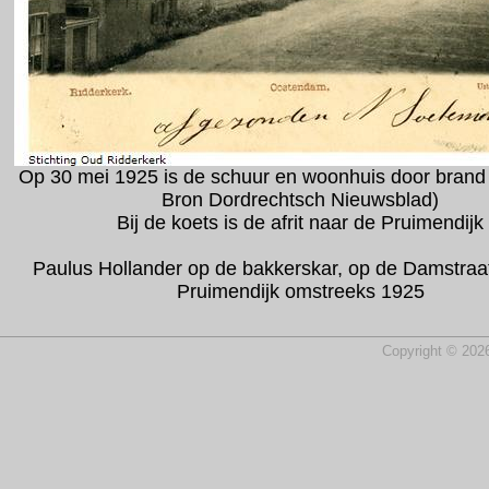
Op 30 mei 1925 is de schuur en woonhuis door brand
Bron Dordrechtsch Nieuwsblad)
Bij de koets is de afrit naar de Pruimendijk
Paulus Hollander op de bakkerskar, op de Damstraat
Pruimendijk omstreeks 1925
Copyright © 2026