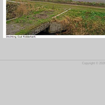
Copyright © 2026