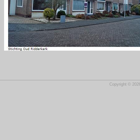
Copyright © 2026