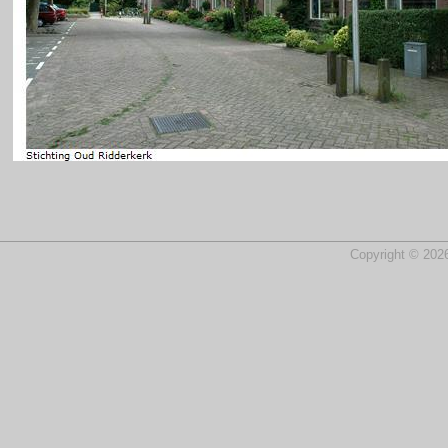
Copyright © 2026