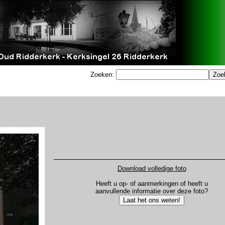
Zoeken:
Download volledige foto
Heeft u op- of aanmerkingen of heeft u
aanvullende informatie over deze foto?