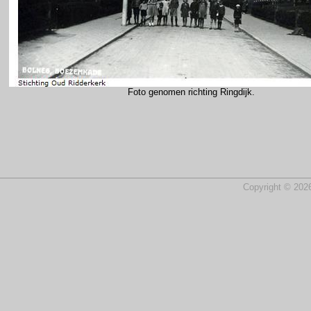
Foto genomen richting Ringdijk.
Copyright © 2026