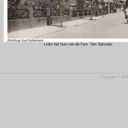
Links het huis van de Fam. Van Splunder.
Copyright © 2026