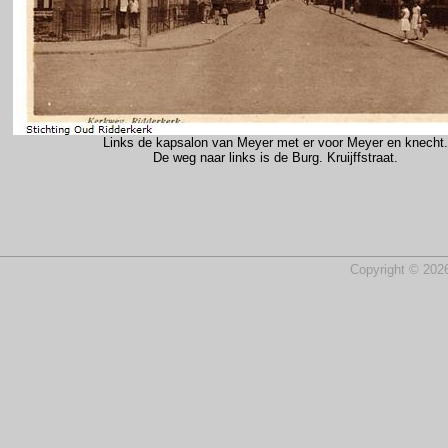
Links de kapsalon van Meyer met er voor Meyer en knecht.
De weg naar links is de Burg. Kruijffstraat.
Copyright © 2026