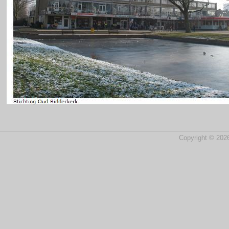
Copyright © 2026