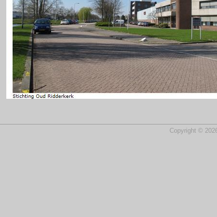
Copyright © 2026