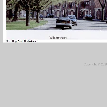
Copyright © 2026