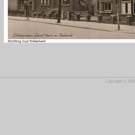
Copyright © 2026