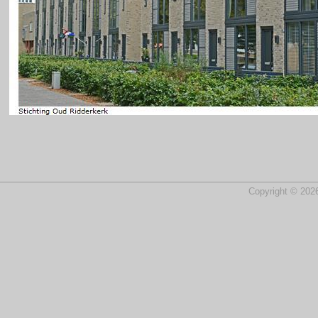
Copyright © 2026