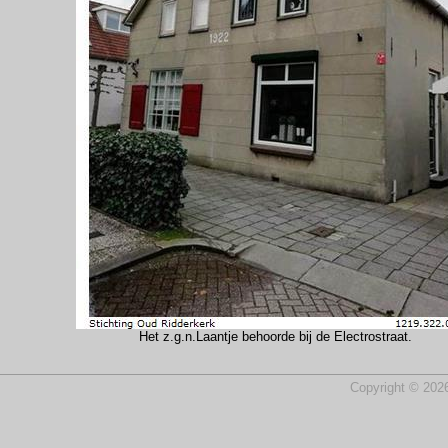
Het z.g.n.Laantje behoorde bij de Electrostraat.
Copyright © 2026