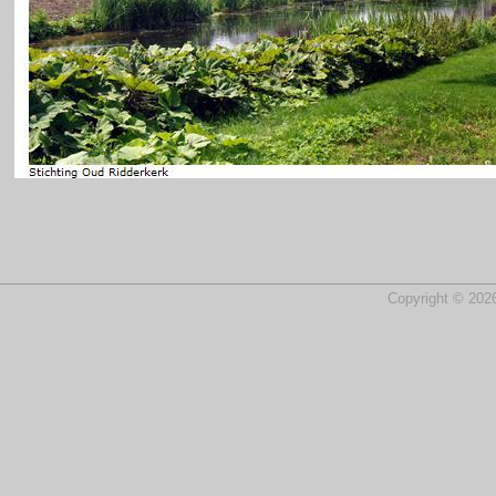
Copyright © 2026