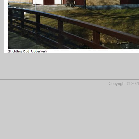
Copyright © 2026