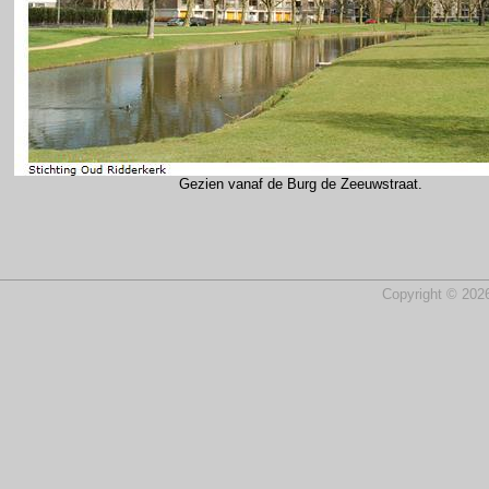
Gezien vanaf de Burg de Zeeuwstraat.
Copyright © 2026