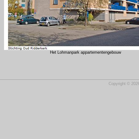
Het Lohmanpark appartementengebouw
Copyright © 2026