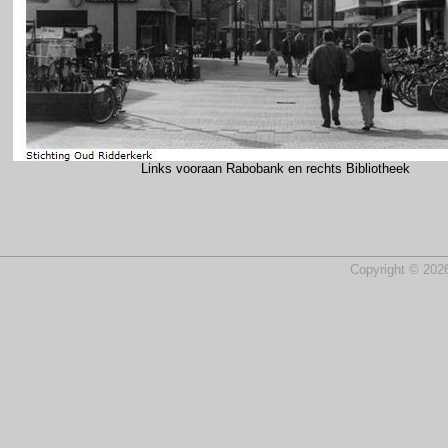
Links vooraan Rabobank en rechts Bibliotheek
Copyright © 2026