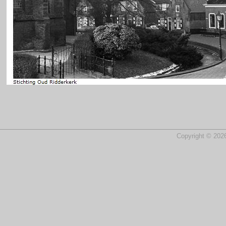
Copyright © 2026