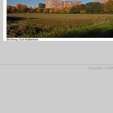
Copyright © 2026