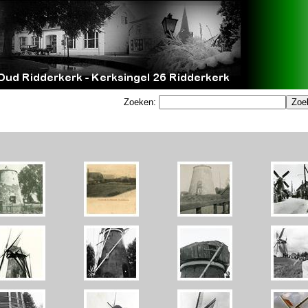
Zoeken: