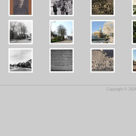
Copyright © 2026