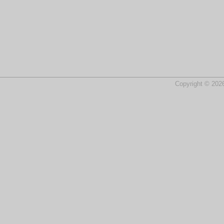
Copyright © 2026