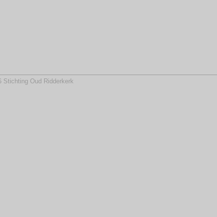
 Stichting Oud Ridderkerk