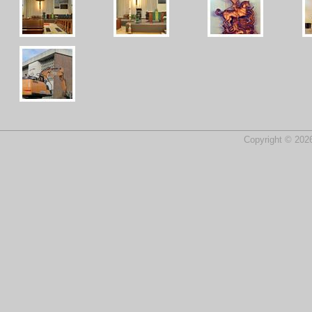
Copyright © 2026