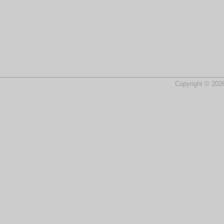
Copyright © 2026