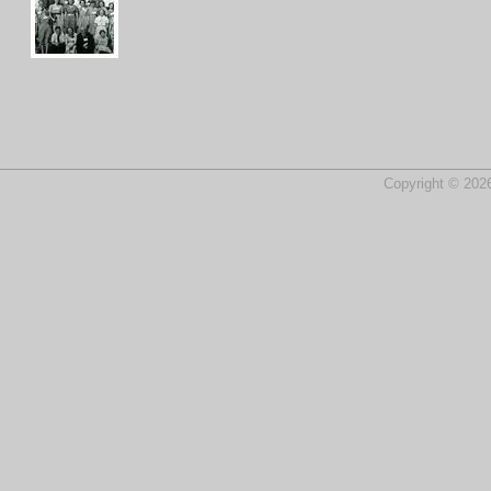
Copyright © 2026