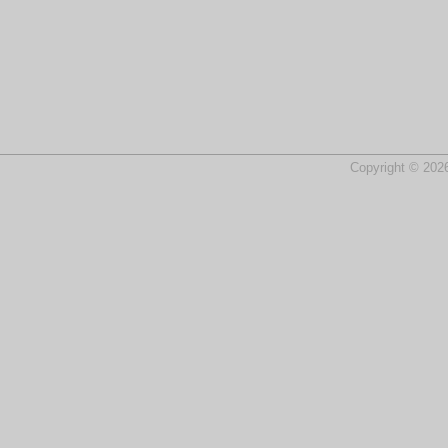
Copyright © 2026