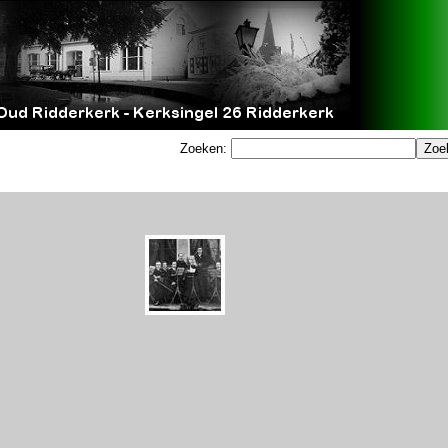
Zoeken: