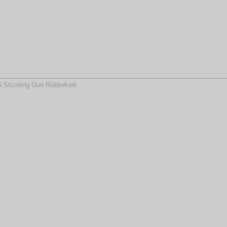
 Stichting Oud Ridderkerk