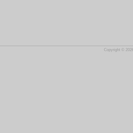
Copyright © 2026