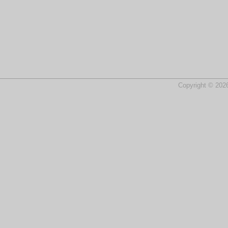
Copyright © 2026