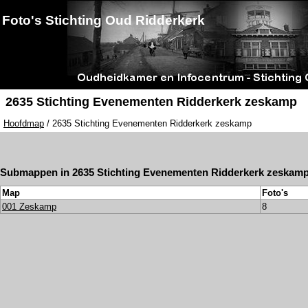
Foto's Stichting Oud Ridderkerk
2635 Stichting Evenementen Ridderkerk zeskamp
Hoofdmap
/ 2635 Stichting Evenementen Ridderkerk zeskamp
Submappen in 2635 Stichting Evenementen Ridderkerk zeskam
Map
Foto's
001 Zeskamp
8