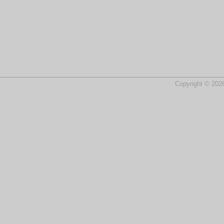
Copyright © 2026